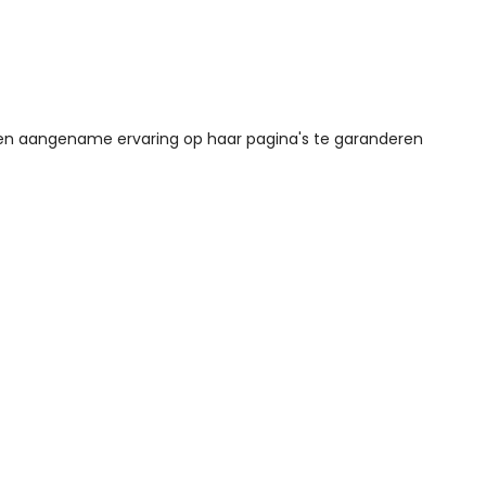
een aangename ervaring op haar pagina's te garanderen