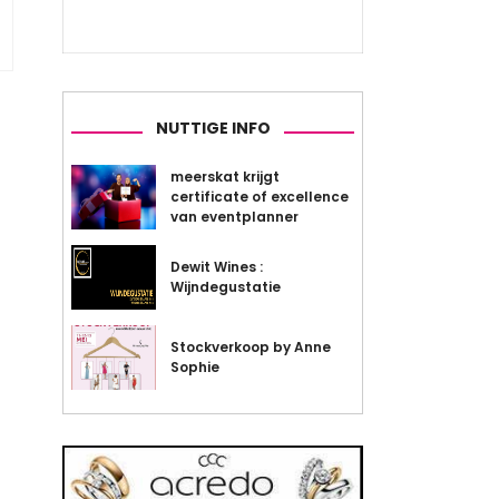
NUTTIGE INFO
meerskat krijgt
certificate of excellence
van eventplanner
Dewit Wines :
Wijndegustatie
Stockverkoop by Anne
Sophie