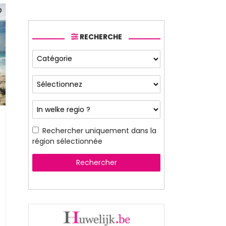
RECHERCHE
Rechercher uniquement dans la
région sélectionnée
Rechercher