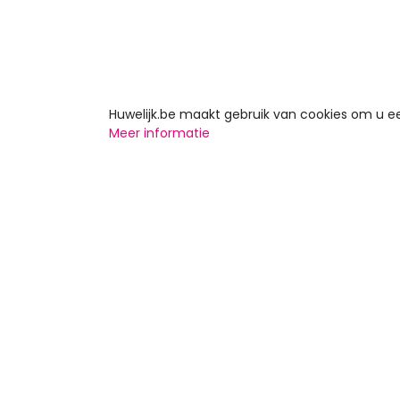
Huwelijk.be maakt gebruik van cookies om u 
Meer informatie