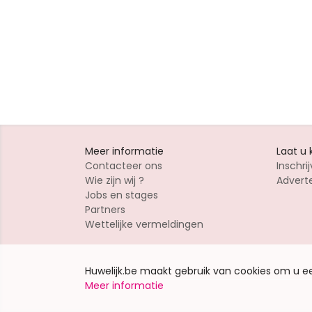
Meer informatie
Laat u
Contacteer ons
Inschrij
Wie zijn wij ?
Advert
Jobs en stages
Partners
Wettelijke vermeldingen
Huwelijk.be maakt gebruik van cookies om u 
Meer informatie