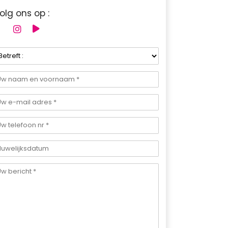
olg ons op :