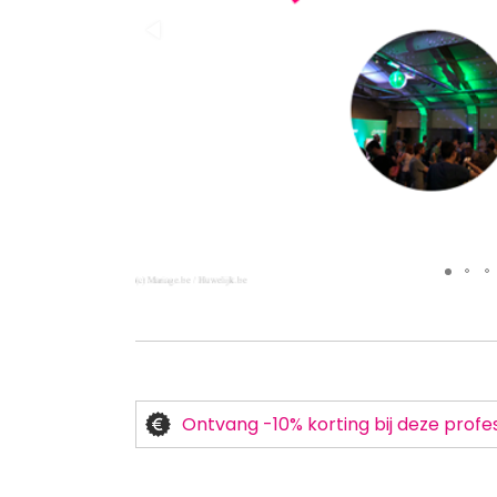
Ontvang -10% korting bij deze profes