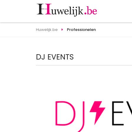
Huwelijk.be
Professionelen
DJ EVENTS