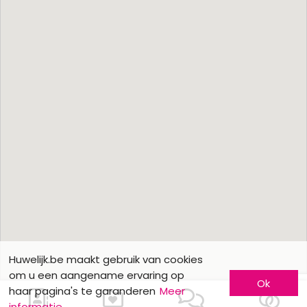
Huwelijk.be maakt gebruik van cookies
om u een aangename ervaring op
Ok
haar pagina's te garanderen
Meer
informatie