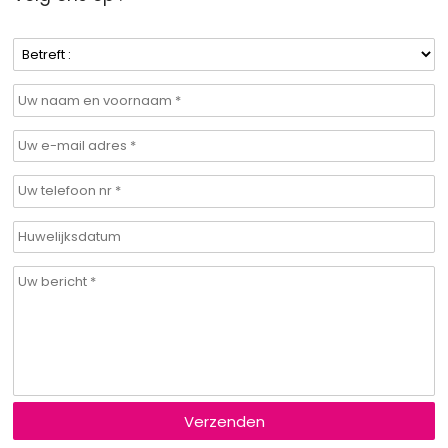
Verzenden