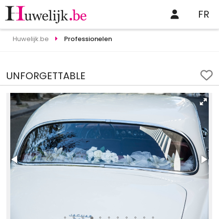
FR
Huwelijk.be
Professionelen
UNFORGETTABLE