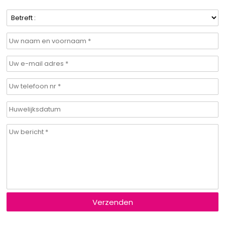
Verzenden