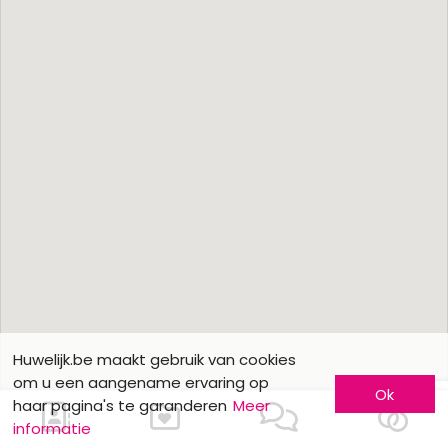
Huwelijk.be maakt gebruik van cookies
om u een aangename ervaring op
Ok
haar pagina's te garanderen
Meer
informatie
Ons contacteren