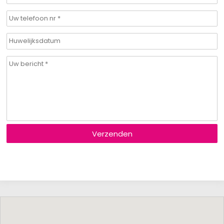
Verzenden