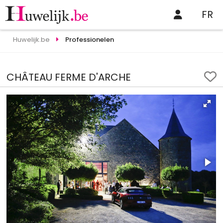
FR
Huwelijk.be
Professionelen
CHÂTEAU FERME D'ARCHE