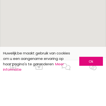
Huwelijk.be maakt gebruik van cookies
om u een aangename ervaring op
Ok
haar pagina's te garanderen
Meer
informatie
Ons contacteren