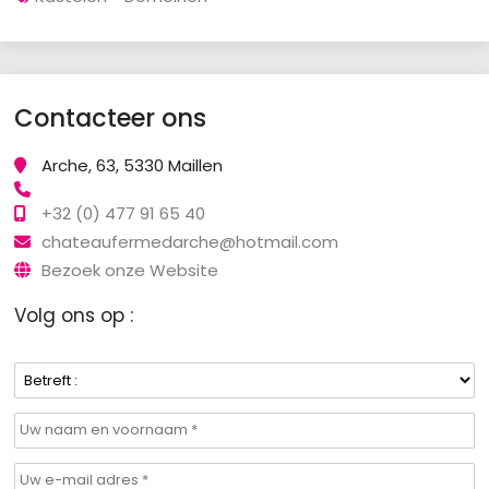
Contacteer ons
Arche, 63, 5330 Maillen
+32 (0) 477 91 65 40
chateaufermedarche@hotmail.com
Bezoek onze Website
Volg ons op :