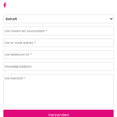
Verzenden