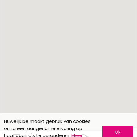
Huwelijk.be maakt gebruik van cookies
om u een aangename ervaring op
Ok
haar pagina's te garanderen
Meer