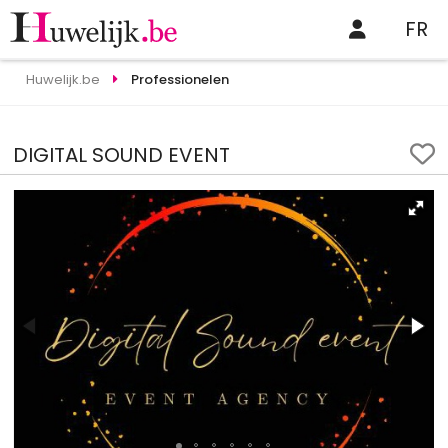
FR
Huwelijk.be
Professionelen
DIGITAL SOUND EVENT