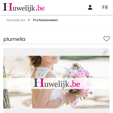
FR
Huwelijk.be
Professionelen
plumelia