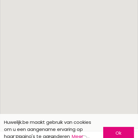
Huwelijk.be maakt gebruik van cookies
om u een aangename ervaring op
Ok
haar pagina's te garanderen
Meer