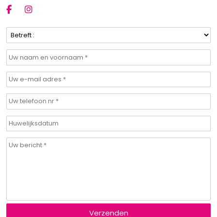
Verzenden