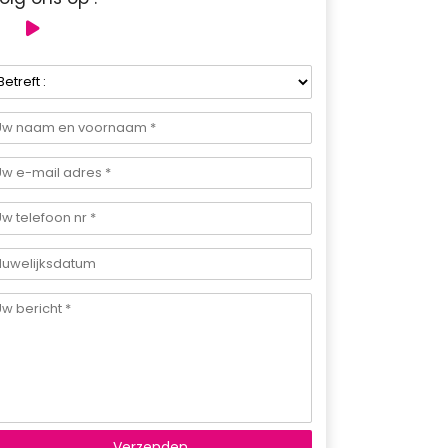
Verzenden