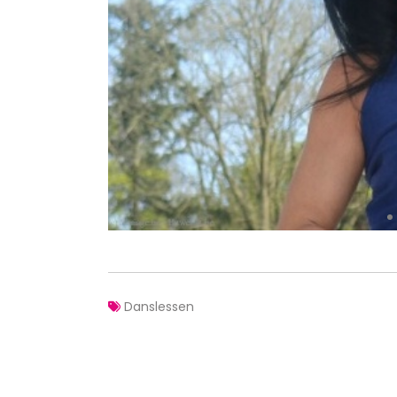
Danslessen