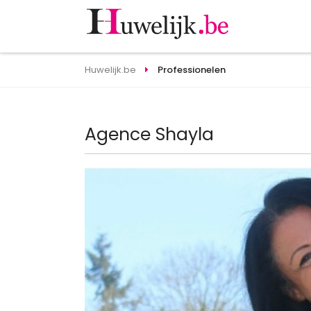
Huwelijk.be
Professionelen
Agence Shayla