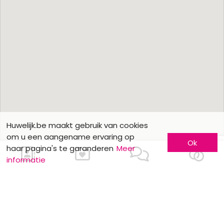
Huwelijk.be maakt gebruik van cookies
om u een aangename ervaring op
Ok
haar pagina's te garanderen
Meer
informatie
Ons contacteren