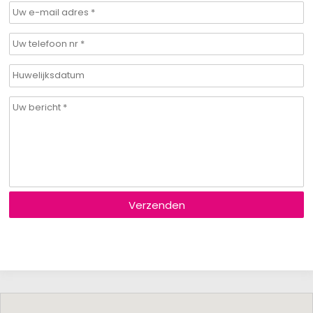
Verzenden