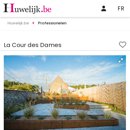
FR
Huwelijk.be
Professionelen
La Cour des Dames