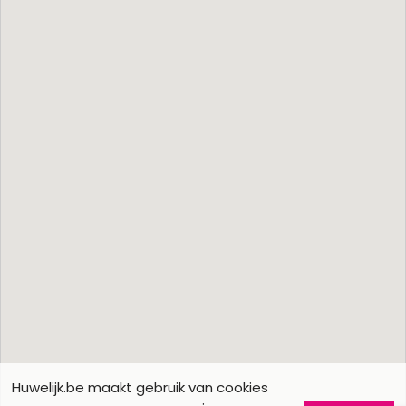
Huwelijk.be maakt gebruik van cookies