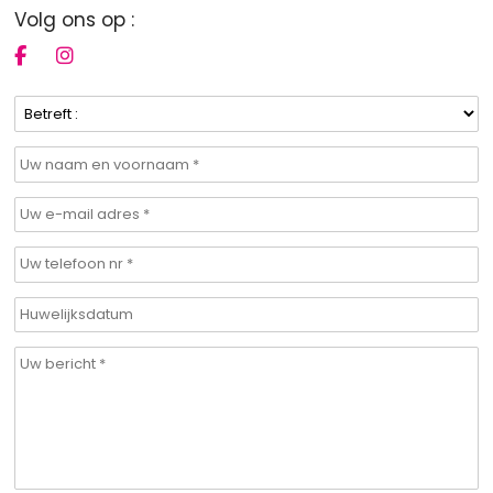
Volg ons op :