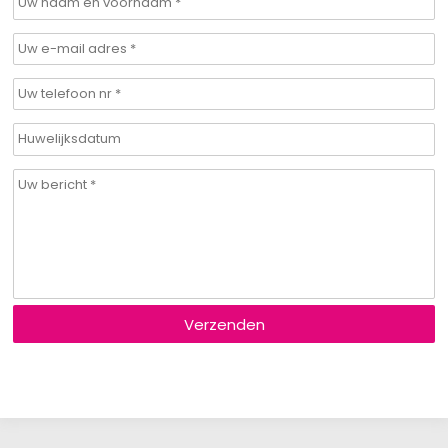
Verzenden