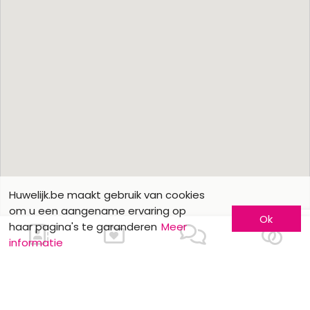
Huwelijk.be maakt gebruik van cookies
om u een aangename ervaring op
Ok
haar pagina's te garanderen
Meer
informatie
Ons contacteren