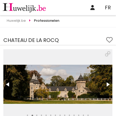
FR
Huwelijk.be
Professionelen
CHATEAU DE LA ROCQ