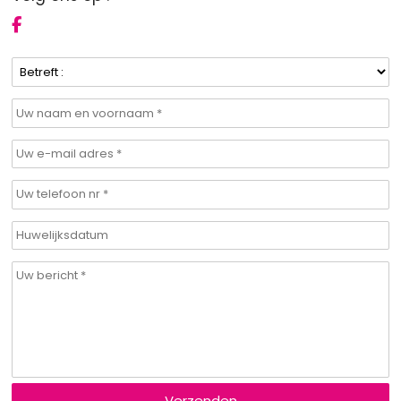
Verzenden