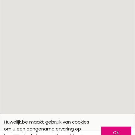
Huwelijk.be maakt gebruik van cookies
om u een aangename ervaring op
Ok