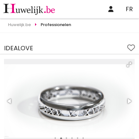
FR
Huwelijk.be
Professionelen
IDEALOVE