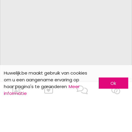
Huwelijk.be maakt gebruik van cookies
om u een aangename ervaring op
Ok
haar pagina's te garanderen
Meer
informatie
Ons contacteren