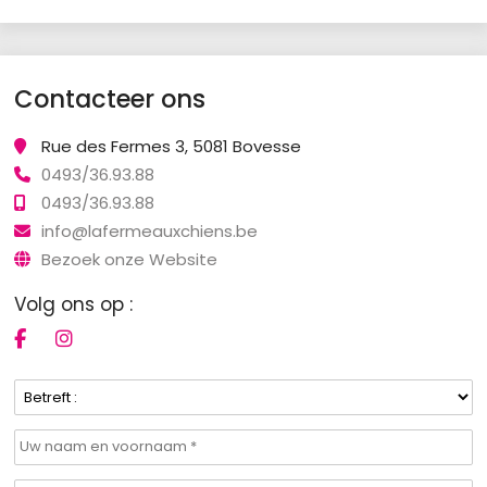
Contacteer ons
Rue des Fermes 3, 5081 Bovesse
0493/36.93.88
0493/36.93.88
info@lafermeauxchiens.be
Bezoek onze Website
Volg ons op :