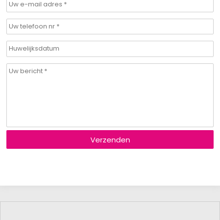
Verzenden