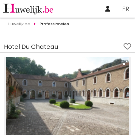
FR
Huwelijk.be
Professionelen
Hotel Du Chateau