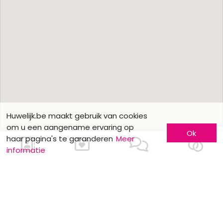
Huwelijk.be maakt gebruik van cookies
om u een aangename ervaring op
Ok
haar pagina's te garanderen
Meer
informatie
Ons contacteren