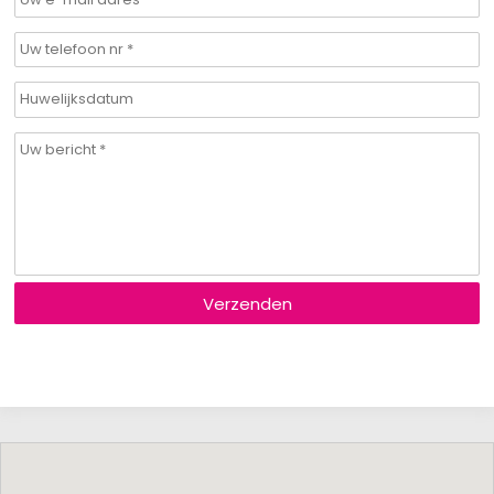
Verzenden