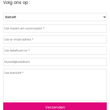
Volg ons op :
Verzenden