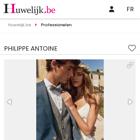
FR
Huwelijk.be
Professionelen
PHILIPPE ANTOINE