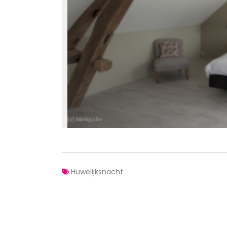
Huwelijksnacht