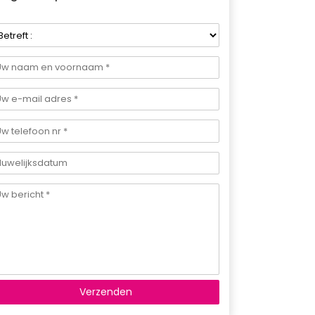
Verzenden