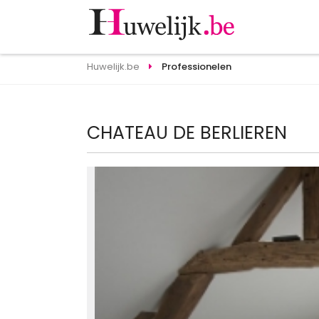
Huwelijk.be
Professionelen
CHATEAU DE BERLIEREN