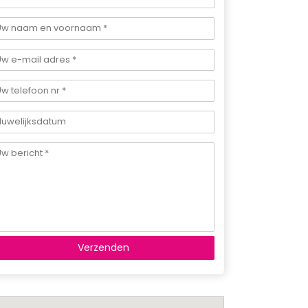
Verzenden