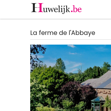
Huwelijk.be
Professionelen
La ferme de l'Abbaye