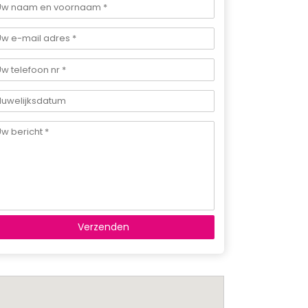
Verzenden