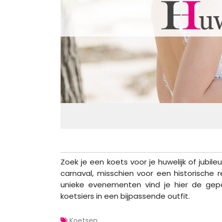
Zoek je een koets voor je huwelijk of jubi
carnaval, misschien voor een historische 
unieke evenementen vind je hier de ge
koetsiers in een bijpassende outfit.
Koetsen