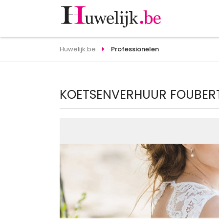
Huwelijk.be
Professionelen
KOETSENVERHUUR FOUBER