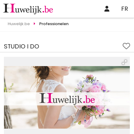
FR
Huwelijk.be
Professionelen
STUDIO I DO