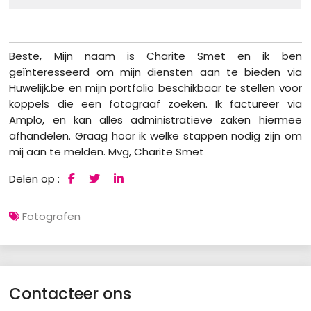
Beste, Mijn naam is Charite Smet en ik ben
geïnteresseerd om mijn diensten aan te bieden via
Huwelijk.be en mijn portfolio beschikbaar te stellen voor
koppels die een fotograaf zoeken. Ik factureer via
Amplo, en kan alles administratieve zaken hiermee
afhandelen. Graag hoor ik welke stappen nodig zijn om
mij aan te melden. Mvg, Charite Smet
Delen op :
Fotografen
Contacteer ons