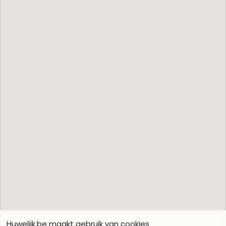
Huwelijk.be maakt gebruik van cookies