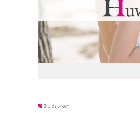
Bruidsjurken