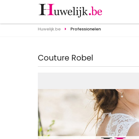
Huwelijk.be
Professionelen
Couture Robel