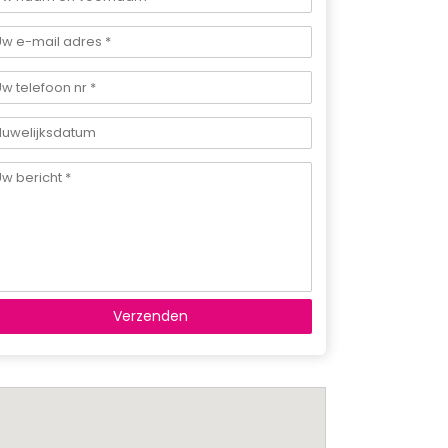
Verzenden