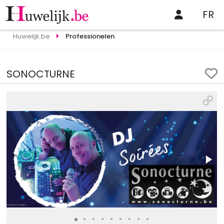
FR
Huwelijk.be
Professionelen
SONOCTURNE