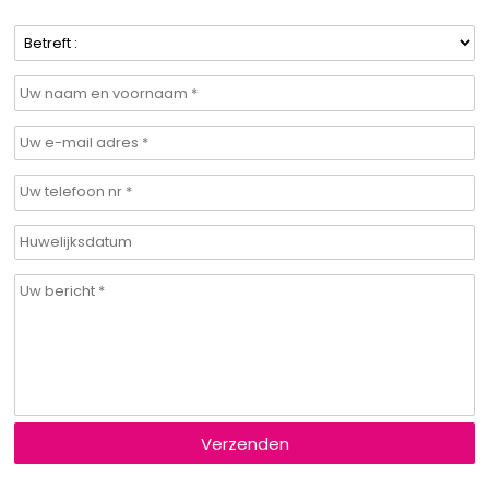
Verzenden