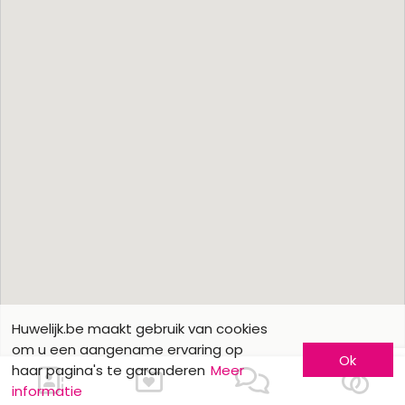
Huwelijk.be maakt gebruik van cookies
om u een aangename ervaring op
Ok
haar pagina's te garanderen
Meer
informatie