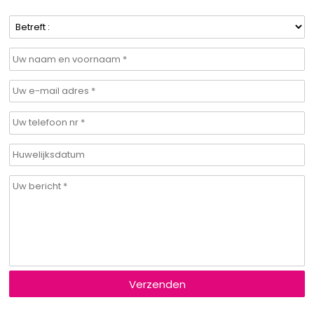
Verzenden