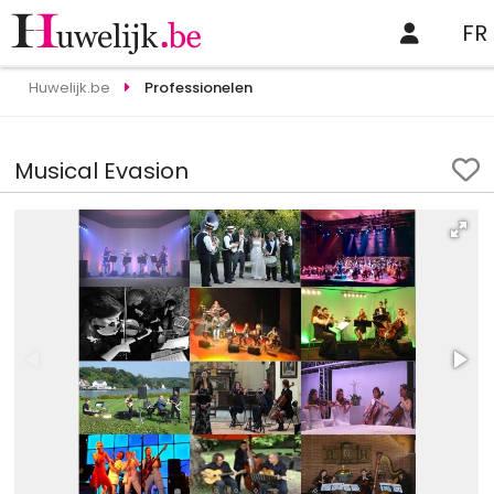
FR
Huwelijk.be
Professionelen
Musical Evasion