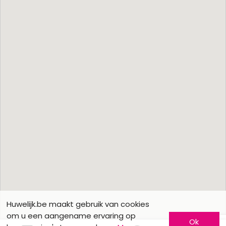
Huwelijk.be maakt gebruik van cookies
om u een aangename ervaring op
Ok