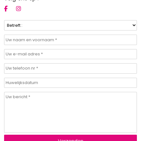
Verzenden