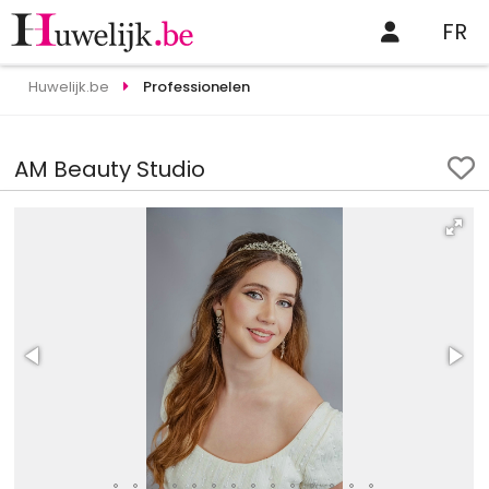
FR
Huwelijk.be
Professionelen
AM Beauty Studio