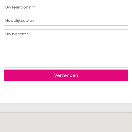
Verzenden