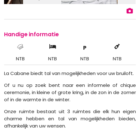
Handige informatie
P
NTB
NTB
NTB
NTB
La Cabane biedt tal van mogelijkheden voor uw bruiloft.
Of u nu op zoek bent naar een informele of chique
ceremonie, in kleine of grote kring, in de zon in de zomer
of in de warmte in de winter.
Onze ruimte bestaat uit 3 ruimtes die elk hun eigen
charme hebben en tal van mogelijkheden bieden,
afhankelijk van uw wensen.