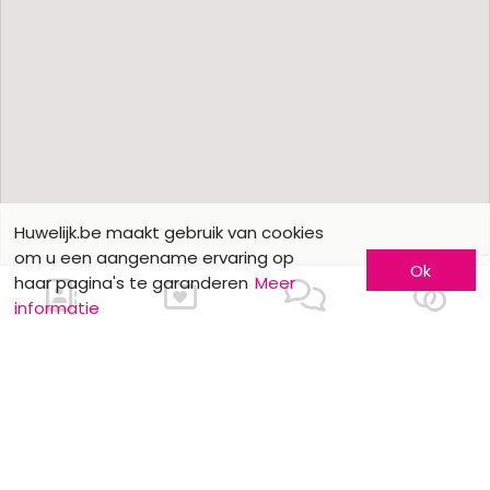
Huwelijk.be maakt gebruik van cookies
om u een aangename ervaring op
Ok
haar pagina's te garanderen
Meer
informatie
Ons contacteren