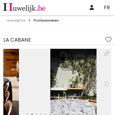
FR
Huwelijk.be
Professionelen
LA CABANE