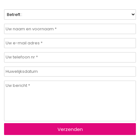
Verzenden