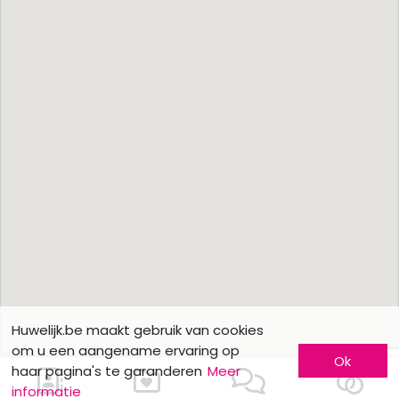
Huwelijk.be maakt gebruik van cookies
om u een aangename ervaring op
Ok
haar pagina's te garanderen
Meer
informatie
Ons contacteren