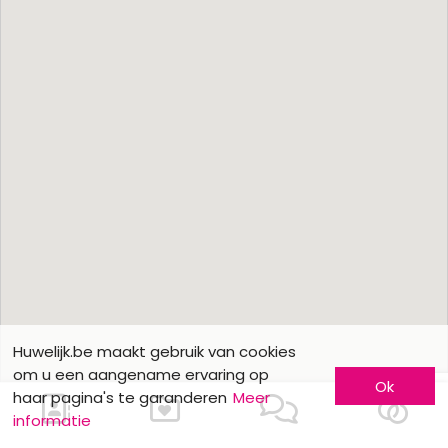
Huwelijk.be maakt gebruik van cookies
om u een aangename ervaring op
Ok
haar pagina's te garanderen
Meer
informatie
Ons contacteren