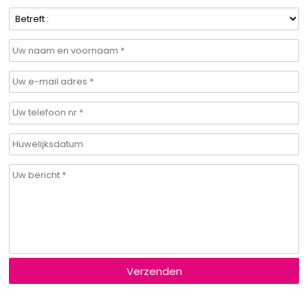
Verzenden