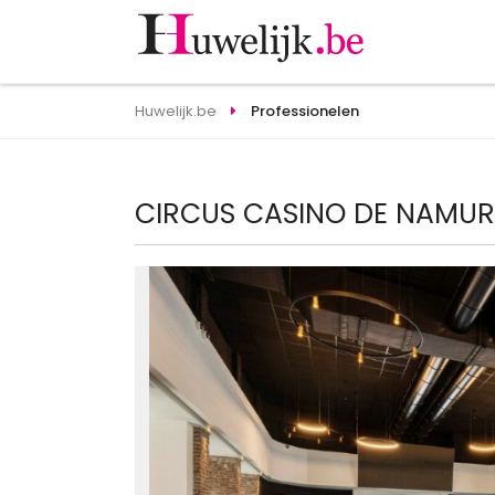
Huwelijk.be
Professionelen
CIRCUS CASINO DE NAMUR