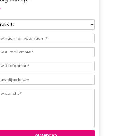
Verzenden