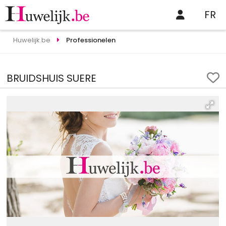
FR
Huwelijk.be
Professionelen
BRUIDSHUIS SUERE