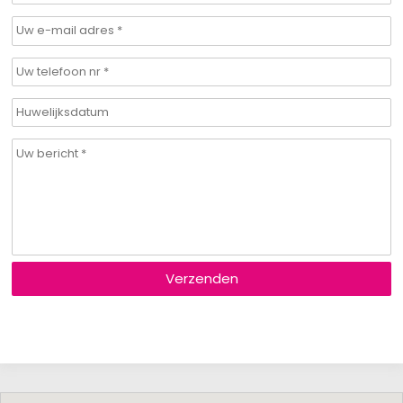
Verzenden