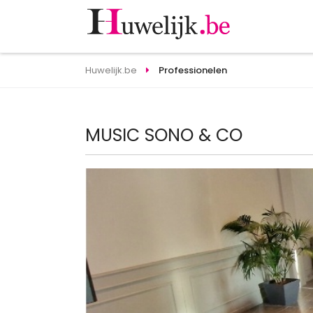
Huwelijk.be
Professionelen
MUSIC SONO & CO