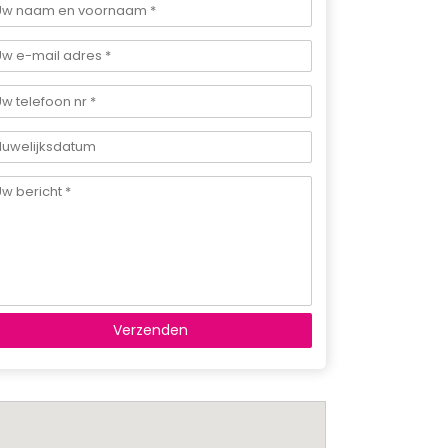
Verzenden