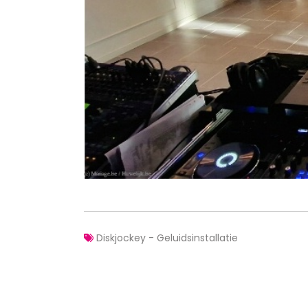
Diskjockey - Geluidsinstallatie