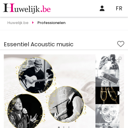
FR
Huwelijk.be
Professionelen
Essentiel Acoustic music