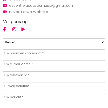
essentielacousticmusic@gmail.com
Bezoek onze Website
Volg ons op :