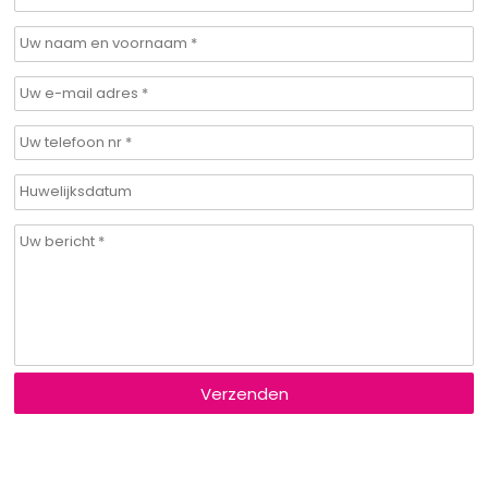
Verzenden