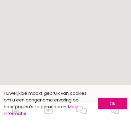
Huwelijk.be maakt gebruik van cookies
om u een aangename ervaring op
Ok
haar pagina's te garanderen
Meer
informatie
Ons contacteren