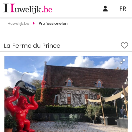
FR
Huwelijk.be
Professionelen
La Ferme du Prince