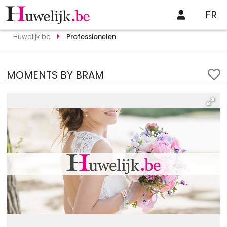
FR
Huwelijk.be
Professionelen
MOMENTS BY BRAM