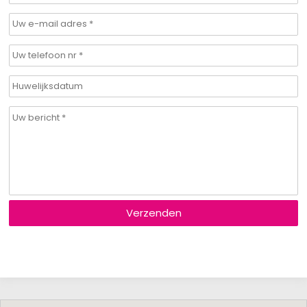
Verzenden