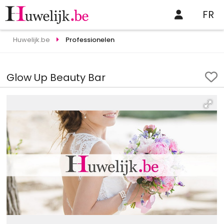
FR
Huwelijk.be
Professionelen
Glow Up Beauty Bar