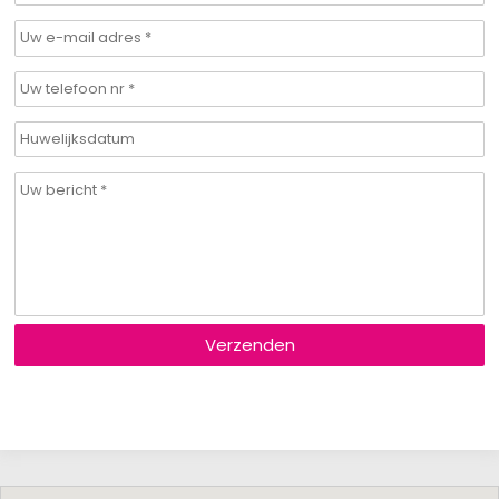
Verzenden