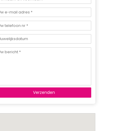
Verzenden