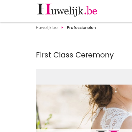
Huwelijk.be
Professionelen
First Class Ceremony