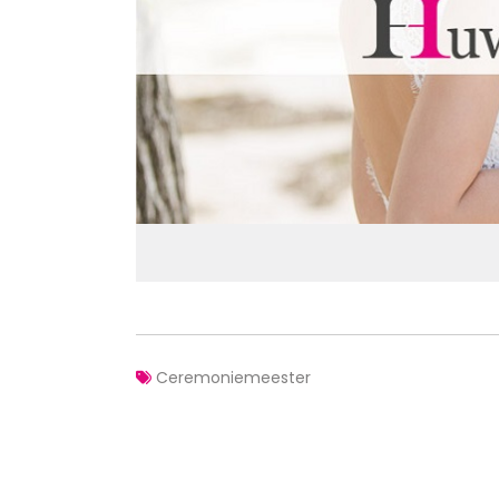
Ceremoniemeester