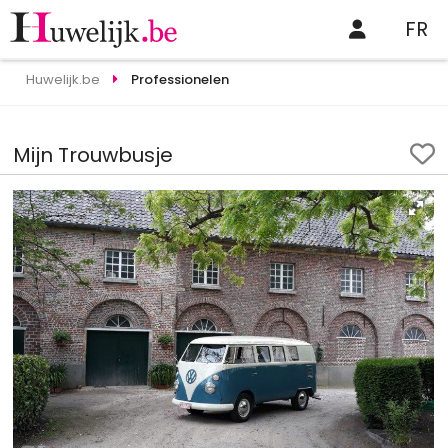
FR
Huwelijk.be
Professionelen
Mijn Trouwbusje