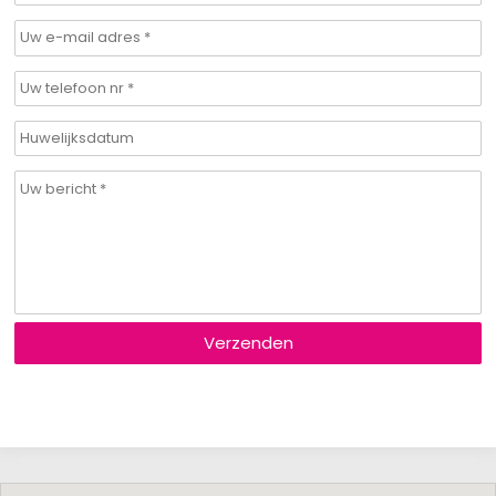
Verzenden