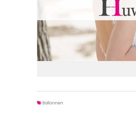
Ballonnen