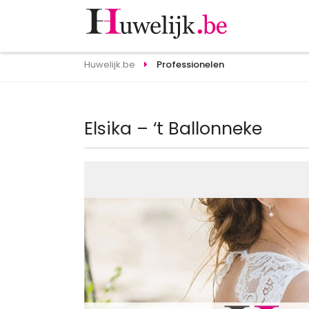
Huwelijk.be
Professionelen
Elsika – ‘t Ballonneke