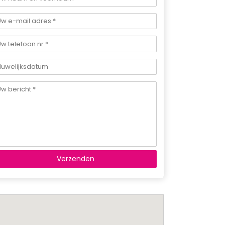
Verzenden