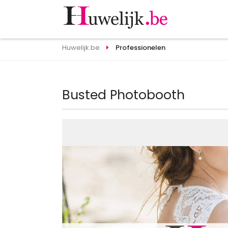
Huwelijk.be
Professionelen
Busted Photobooth