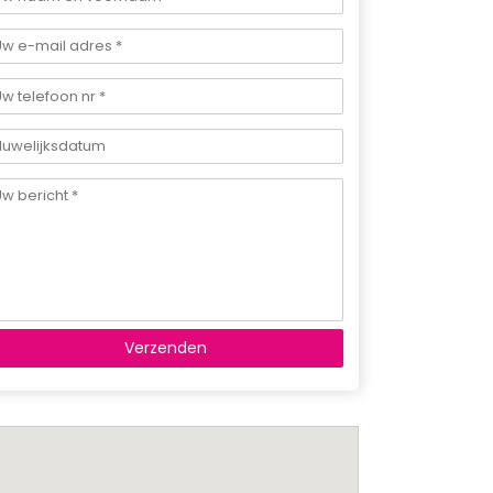
Verzenden