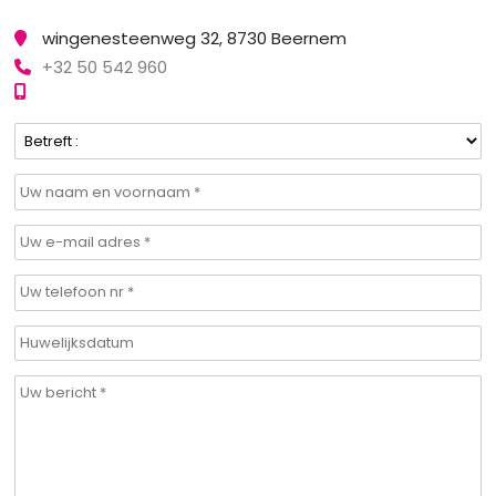
wingenesteenweg 32, 8730 Beernem
+32 50 542 960