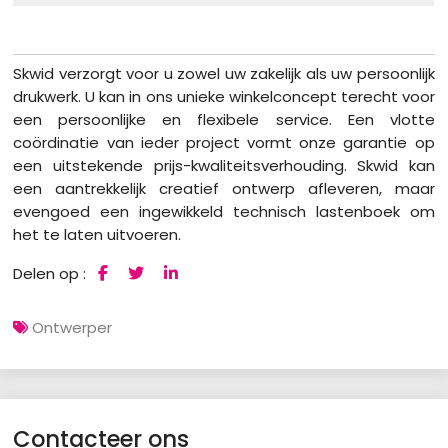
Skwid verzorgt voor u zowel uw zakelijk als uw persoonlijk
drukwerk. U kan in ons unieke winkelconcept terecht voor
een persoonlijke en flexibele service. Een vlotte
coördinatie van ieder project vormt onze garantie op
een uitstekende prijs-kwaliteitsverhouding. Skwid kan
een aantrekkelijk creatief ontwerp afleveren, maar
evengoed een ingewikkeld technisch lastenboek om
het te laten uitvoeren.
Delen op :
Ontwerper
Contacteer ons