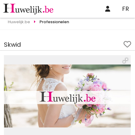
FR
Huwelijk.be
Professionelen
Skwid