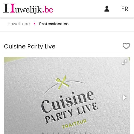
FR
Huwelijk.be
Professionelen
Cuisine Party Live