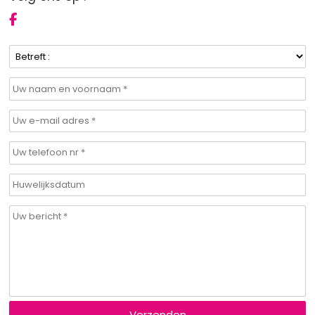
Verzenden