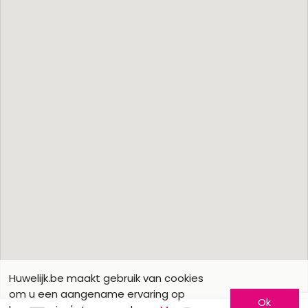
Huwelijk.be maakt gebruik van cookies
om u een aangename ervaring op
Ok