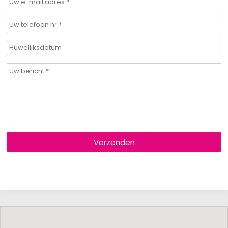
Verzenden