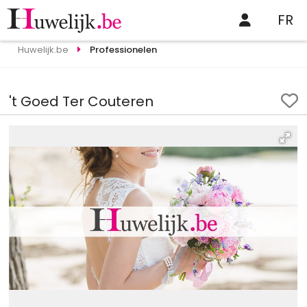
FR
Huwelijk.be
Professionelen
't Goed Ter Couteren