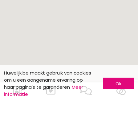
Huwelijk.be maakt gebruik van cookies
om u een aangename ervaring op
Ok
haar pagina's te garanderen
Meer
informatie
Ons contacteren