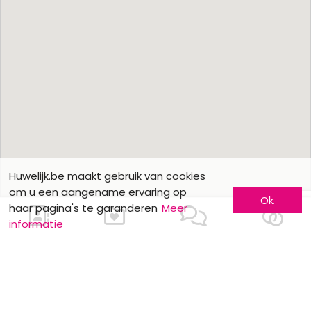
Huwelijk.be maakt gebruik van cookies
om u een aangename ervaring op
Ok
haar pagina's te garanderen
Meer
informatie
Ons contacteren