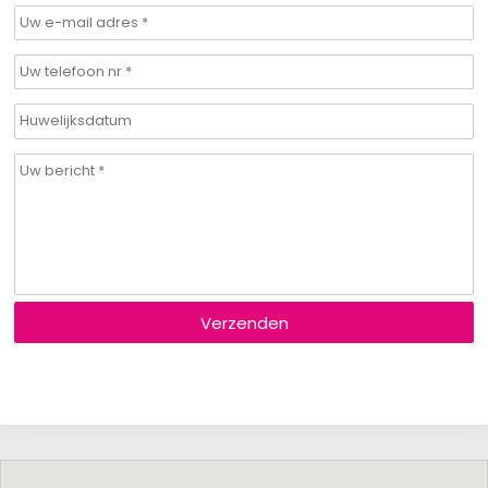
Verzenden