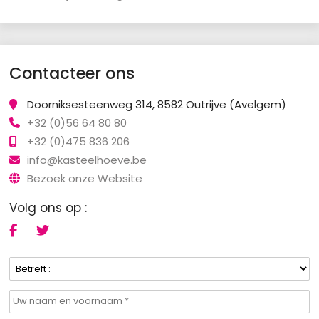
Contacteer ons
Doorniksesteenweg 314, 8582 Outrijve (Avelgem)
+32 (0)56 64 80 80
+32 (0)475 836 206
info@kasteelhoeve.be
Bezoek onze Website
Volg ons op :