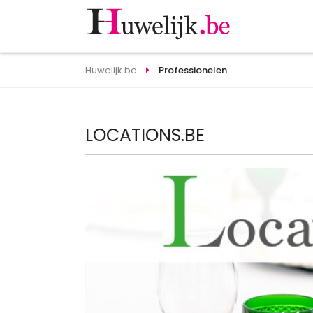
Huwelijk.be
Professionelen
LOCATIONS.BE