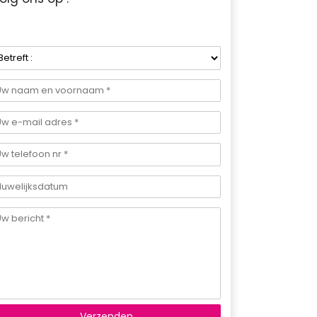
Verzenden