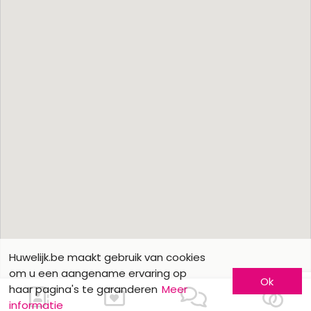
Huwelijk.be maakt gebruik van cookies
om u een aangename ervaring op
Ok
haar pagina's te garanderen
Meer
informatie
Ons contacteren