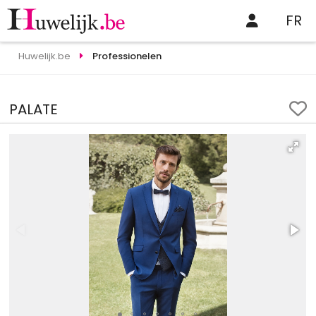
FR
Huwelijk.be
Professionelen
PALATE