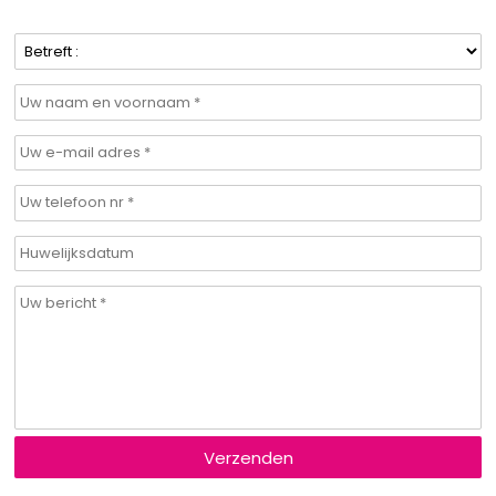
Verzenden