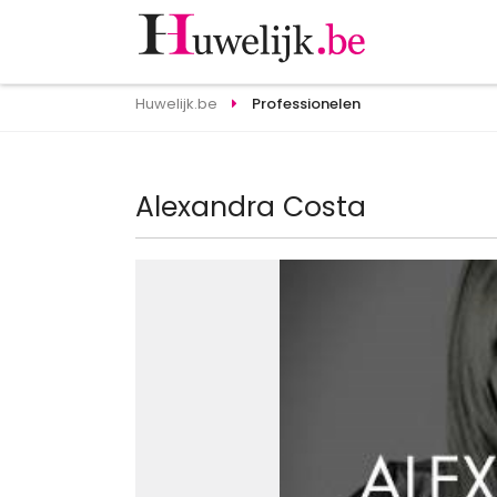
Huwelijk.be
Professionelen
Alexandra Costa