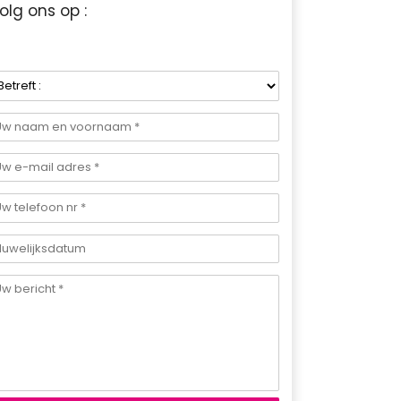
olg ons op :