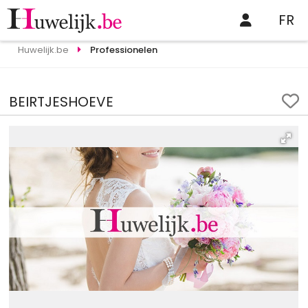
FR
Huwelijk.be
Professionelen
BEIRTJESHOEVE