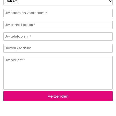
Verzenden