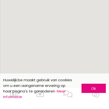
Huwelijk.be maakt gebruik van cookies
om u een aangename ervaring op
Ok
haar pagina's te garanderen
Meer
informatie
Ons contacteren