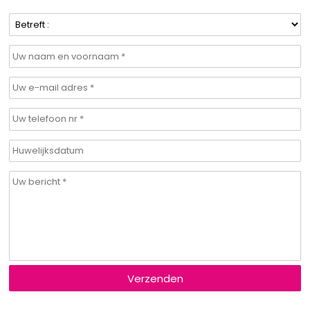
Verzenden