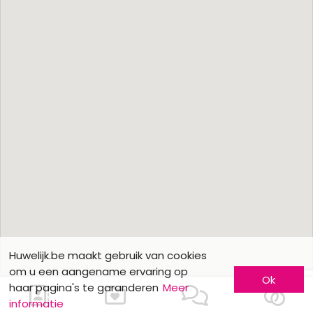
Huwelijk.be maakt gebruik van cookies
om u een aangename ervaring op
Ok
haar pagina's te garanderen
Meer
informatie
Ons contacteren