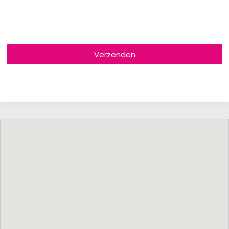
Verzenden