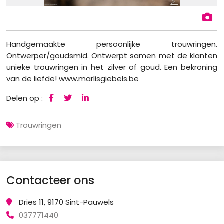
Handgemaakte persoonlijke trouwringen.
Ontwerper/goudsmid. Ontwerpt samen met de klanten
unieke trouwringen in het zilver of goud. Een bekroning
van de liefde! www.marlisgiebels.be
Delen op :
Trouwringen
Contacteer ons
Dries 11, 9170 Sint-Pauwels
037771440