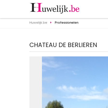
Huwelijk.be
Professionelen
CHATEAU DE BERLIEREN