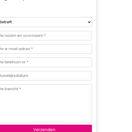
Verzenden