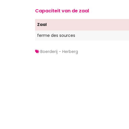
Capaciteit van de zaal
Zaal
ferme des sources
Boerderij - Herberg