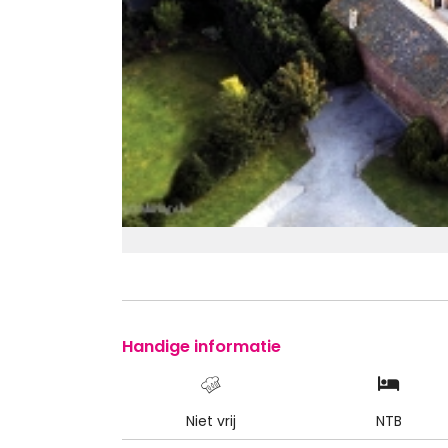
Handige informatie
Niet vrij
NTB