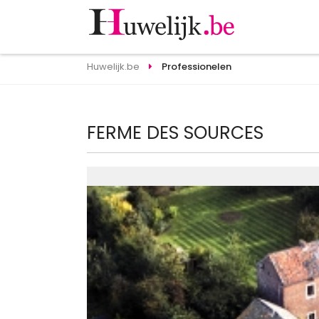
Huwelijk.be
Professionelen
FERME DES SOURCES