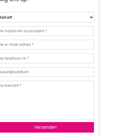
Verzenden